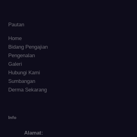
Pautan
Home
Bidang Pengajian
Pengenalan
Galeri
Hubungi Kami
Sumbangan
Derma Sekarang
Info
Alamat: