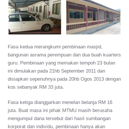
Fasa kedua merangkumi pembinaan masjid,
bangunan asrama perempuan dan dua buah kuarters
guru. Pembinaan yang memakan tempoh 23 bulan
ini dimulakan pada 21hb September 2011 dan
disiapkan sepenuhnya pada 20hb Ogos 2013 dengan
kos sebanyak RM 33 juta.
Fasa ketiga dianggarkan menelan belanja RM 16
juta. Buat masa ini pihak MTMU masih berusaha
mengumpul dana tersebut dari hasil sumbangan
korporat dan individu, pembinaan hanya akan