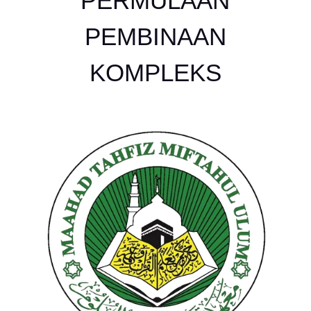
PERMULAAN
PEMBINAAN
KOMPLEKS