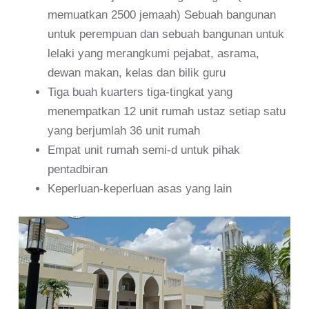
memuatkan 2500 jemaah) Sebuah bangunan
untuk perempuan dan sebuah bangunan untuk
lelaki yang merangkumi pejabat, asrama,
dewan makan, kelas dan bilik guru
Tiga buah kuarters tiga-tingkat yang
menempatkan 12 unit rumah ustaz setiap satu
yang berjumlah 36 unit rumah
Empat unit rumah semi-d untuk pihak
pentadbiran
Keperluan-keperluan asas yang lain