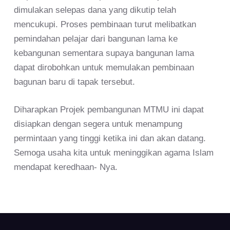
dimulakan selepas dana yang dikutip telah
mencukupi. Proses pembinaan turut melibatkan
pemindahan pelajar dari bangunan lama ke
kebangunan sementara supaya bangunan lama
dapat dirobohkan untuk memulakan pembinaan
bagunan baru di tapak tersebut.
Diharapkan Projek pembangunan MTMU ini dapat
disiapkan dengan segera untuk menampung
permintaan yang tinggi ketika ini dan akan datang.
Semoga usaha kita untuk meninggikan agama Islam
mendapat keredhaan- Nya.