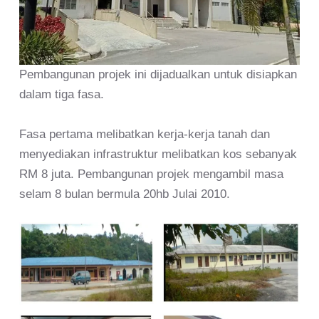
Pembangunan projek ini dijadualkan untuk disiapkan
dalam tiga fasa.
Fasa pertama melibatkan kerja-kerja tanah dan
menyediakan infrastruktur melibatkan kos sebanyak
RM 8 juta. Pembangunan projek mengambil masa
selam 8 bulan bermula 20hb Julai 2010.