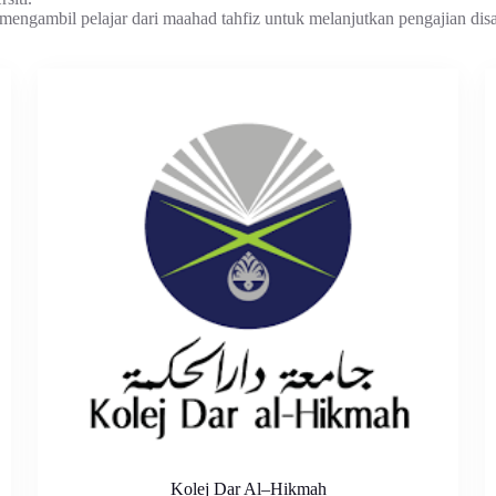
engambil pelajar dari maahad tahfiz untuk melanjutkan pengajian dis
Kolej Dar Al–Hikmah