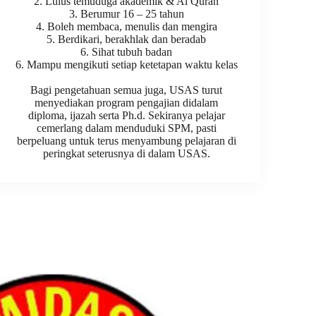
2. Lulus temuduga akademik & Al Quran
3. Berumur 16 – 25 tahun
4. Boleh membaca, menulis dan mengira
5. Berdikari, berakhlak dan beradab
6. Sihat tubuh badan
6. Mampu mengikuti setiap ketetapan waktu kelas
Bagi pengetahuan semua juga, USAS turut
menyediakan program pengajian didalam
diploma, ijazah serta Ph.d. Sekiranya pelajar
cemerlang dalam menduduki SPM, pasti
berpeluang untuk terus menyambung pelajaran di
peringkat seterusnya di dalam USAS.