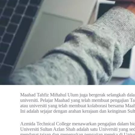
Maahad Tahfiz Miftahul Ulum juga bergerak selangkah dala
universiti. Pelajar Maahad yang telah membuat pengajian T
atau universiti yang telah membuat kolaborasi bersama Ma
Ini adalah sejajar dengan arahan kerajaan dan keinginan S
Azmida Technical College menawarkan pengajian dalam bida
Universiti Sultan Azlan Shah adalah satu Universiti yang s
mendapat tajaan dan meneruskan pengajian mereka di Univer