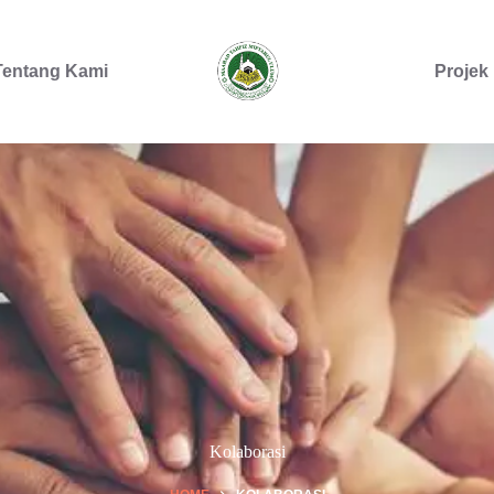
Tentang Kami
Projek
Kolaborasi