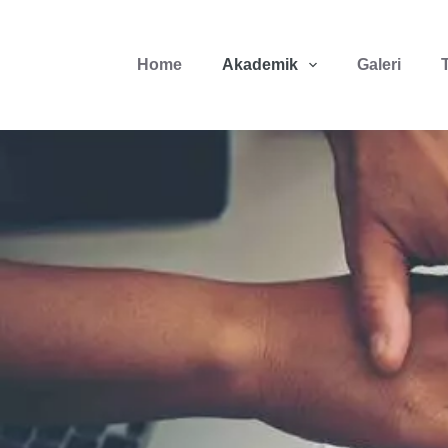
Skip
to
content
Home
Akademik
Galeri