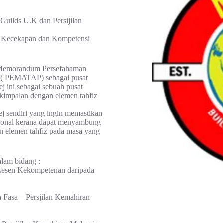
 Guilds U.K dan Persijilan
l Kecekapan dan Kompetensi
i Memorandum Persefahaman
k ( PEMATAP) sebagai pusat
 ini sebagai sebuah pusat
 kimpalan dengan elemen tahfiz
ej sendiri yang ingin memastikan
esional kerana dapat menyambung
n elemen tahfiz pada masa yang
alam bidang :
Lesen Kekompetenan daripada
 Fasa – Persjilan Kemahiran